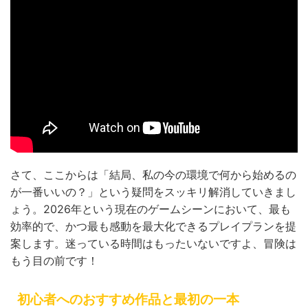
さて、ここからは「結局、私の今の環境で何から始めるの
が一番いいの？」という疑問をスッキリ解消していきまし
ょう。2026年という現在のゲームシーンにおいて、最も
効率的で、かつ最も感動を最大化できるプレイプランを提
案します。迷っている時間はもったいないですよ、冒険は
もう目の前です！
初心者へのおすすめ作品と最初の一本