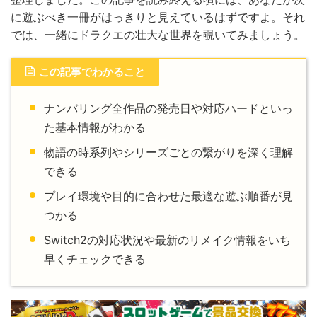
に遊ぶべき一冊がはっきりと見えているはずですよ。それ
では、一緒にドラクエの壮大な世界を覗いてみましょう。
この記事でわかること
ナンバリング全作品の発売日や対応ハードといっ
た基本情報がわかる
物語の時系列やシリーズごとの繋がりを深く理解
できる
プレイ環境や目的に合わせた最適な遊ぶ順番が見
つかる
Switch2の対応状況や最新のリメイク情報をいち
早くチェックできる