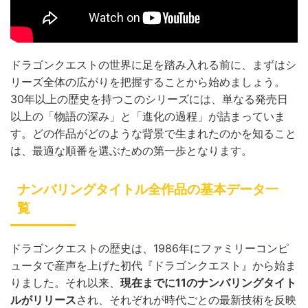
ドラゴンクエストの世界に足を踏み入れる前に、まずはシ
リーズ全体の広がりを把握することから始めましょう。
30年以上の歴史を持つこのシリーズには、単なる発売日
以上の「物語の深み」と「進化の過程」が詰まっていま
す。どの作品がどのような背景で生まれたのかを知ること
は、最適な順番を選ぶための第一歩となります。
ナンバリングタイトル全作品の基本データ一
覧
ドラゴンクエストの歴史は、1986年にファミリーコンピ
ュータで産声を上げた初代『ドラゴンクエスト』から始ま
りました。それ以来、
現在までに11のナンバリングタイト
ルがリリース
され、それぞれが時代ごとの最新技術を反映