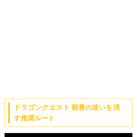
ドラゴンクエスト 順番の迷いを消
す推奨ルート