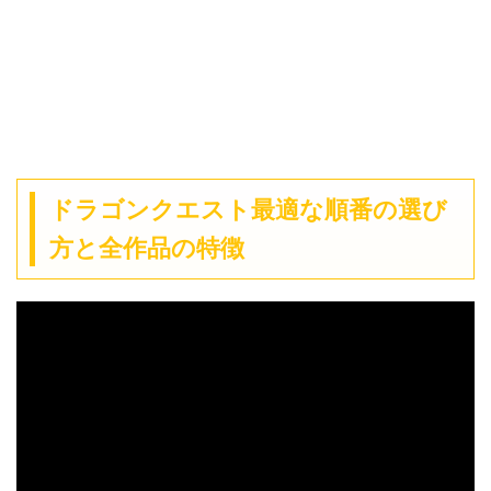
ドラゴンクエスト最適な順番の選び
方と全作品の特徴