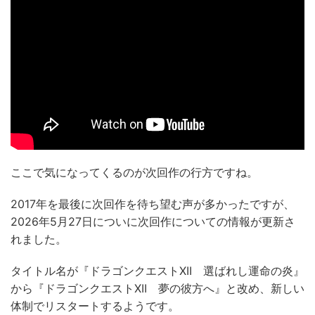
ここで気になってくるのが次回作の行方ですね。
2017年を最後に次回作を待ち望む声が多かったですが、
2026年5月27日についに次回作についての情報が更新さ
れました。
タイトル名が『ドラゴンクエストXII 選ばれし運命の炎』
から『ドラゴンクエストXII 夢の彼方へ』と改め、新しい
体制でリスタートするようです。