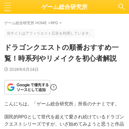
ゲーム総合研究所
ゲーム総合研究所 HOME
>
RPG
>
当サイトはアフィリエイト広告を利用しています。
ドラゴンクエストの順番おすすめ一
覧！時系列やリメイクを初心者解説
2026年6月24日
?
こんにちは。「ゲーム総合研究所」所長のナナミです。
国民的RPGとして世代を超えて愛され続けているドラゴン
クエストシリーズですが、いざ始めてみようと思うと作品