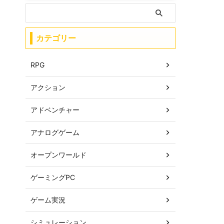
カテゴリー
RPG
アクション
アドベンチャー
アナログゲーム
オープンワールド
ゲーミングPC
ゲーム実況
シミュレーション