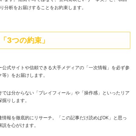
り分析をお届けすることをお約束します。
「3つの約束」
ー公式サイトや信頼できる大手メディアの「一次情報」を必ず参
ク等）をお届けします。
けでは分からない「プレイフィール」や「操作感」といったリア
深掘りします。
連情報を徹底的にリサーチ。「この記事だけ読めばOK」と思っ
解説を心がけます。