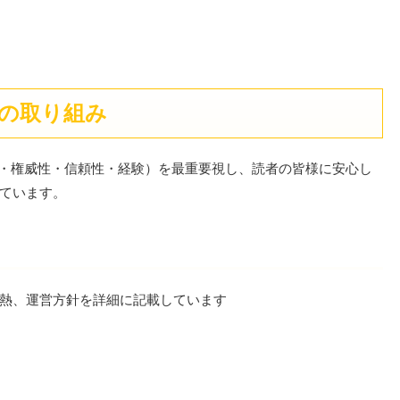
の取り組み
門性・権威性・信頼性・経験）を最重要視し、読者の皆様に安心し
ています。
熱、運営方針を詳細に記載しています
）