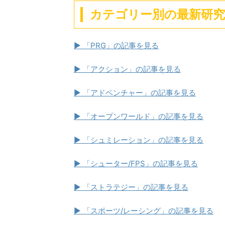
カテゴリー別の最新研
▶ 「PRG」の記事を見る
▶ 「アクション」の記事を見る
▶ 「アドベンチャー」の記事を見る
▶ 「オープンワールド」の記事を見る
▶ 「シュミレーション」の記事を見る
▶ 「シューター/FPS」の記事を見る
▶ 「ストラテジー」の記事を見る
▶ 「スポーツ/レーシング」の記事を見る