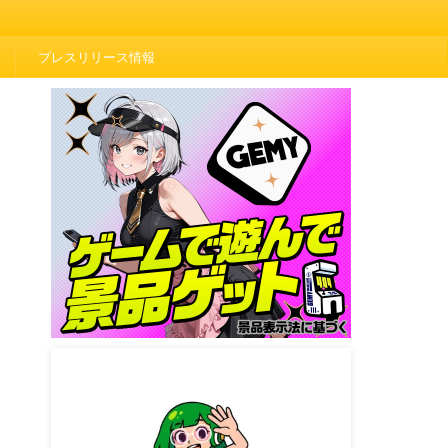
プレスリリース情報