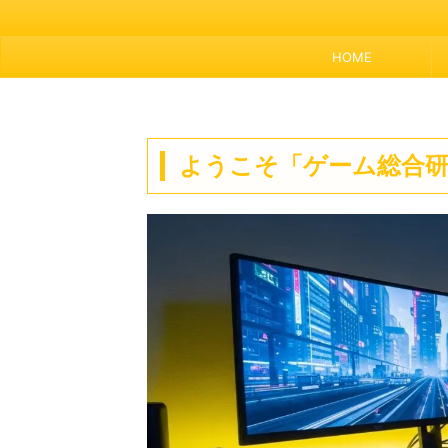
HOME
ようこそ「ゲーム総合