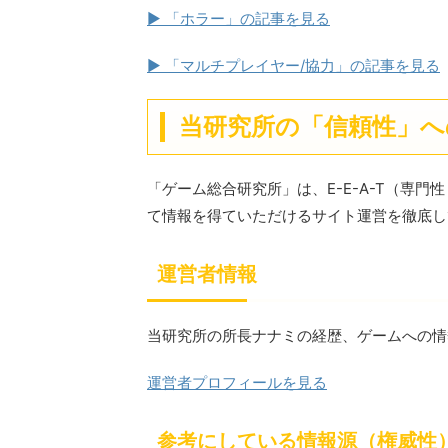
▶ 「ホラー」の記事を見る
▶ 「マルチプレイヤー/協力」の記事を見る
当研究所の「信頼性」へ
「ゲーム総合研究所」は、E-E-A-T（専
て情報を得ていただけるサイト運営を徹底し
運営者情報
当研究所の所長ナナミの経歴、ゲームへの情
運営者プロフィールを見る
参考にしている情報源（権威性