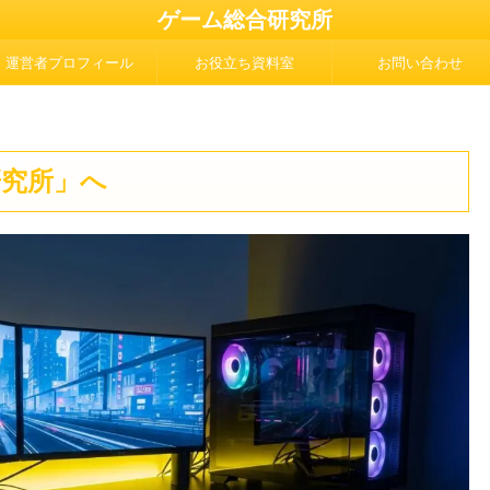
ゲーム総合研究所
運営者プロフィール
お役立ち資料室
お問い合わせ
研究所」へ