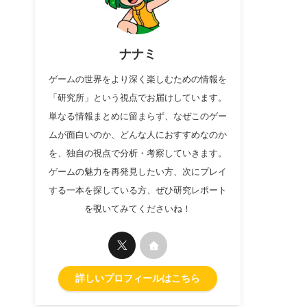
ナナミ
ゲームの世界をより深く楽しむための情報を
「研究所」という視点でお届けしています。
単なる情報まとめに留まらず、なぜこのゲー
ムが面白いのか、どんな人におすすめなのか
を、独自の視点で分析・考察していきます。
ゲームの魅力を再発見したい方、次にプレイ
する一本を探している方、ぜひ研究レポート
を覗いてみてくださいね！
詳しいプロフィールはこちら