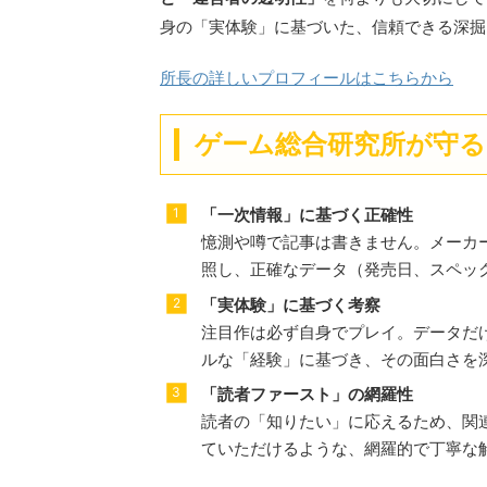
身の「実体験」に基づいた、信頼できる深掘
所長の詳しいプロフィールはこちらから
ゲーム総合研究所が守る
「一次情報」に基づく正確性
憶測や噂で記事は書きません。メーカ
照し、正確なデータ（発売日、スペッ
「実体験」に基づく考察
注目作は必ず自身でプレイ。データだ
ルな「経験」に基づき、その面白さを
「読者ファースト」の網羅性
読者の「知りたい」に応えるため、関
ていただけるような、網羅的で丁寧な