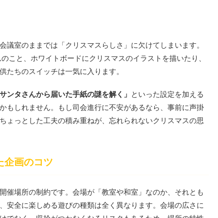
会議室のままでは「クリスマスらしさ」に欠けてしまいます。
んのこと、ホワイトボードにクリスマスのイラストを描いたり、
供たちのスイッチは一気に入ります。
サンタさんから届いた手紙の謎を解く」
といった設定を加える
かもしれません。もし司会進行に不安があるなら、事前に声掛
ちょっとした工夫の積み重ねが、忘れられないクリスマスの思
た企画のコツ
開催場所の制約です。会場が「教室や和室」なのか、それとも
、安全に楽しめる遊びの種類は全く異なります。会場の広さに