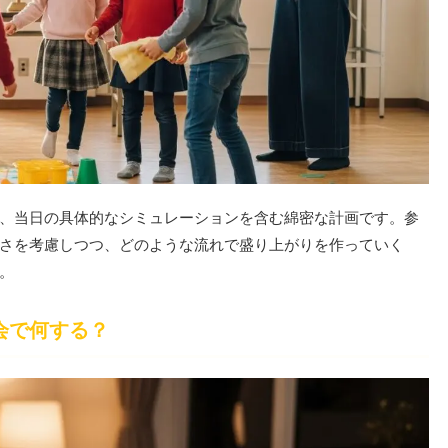
、当日の具体的なシミュレーションを含む綿密な計画です。参
さを考慮しつつ、どのような流れで盛り上がりを作っていく
。
会で何する？