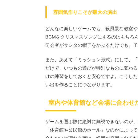
雰囲気作りこそが最大の演出
どんなに楽しいゲームでも、殺風景な教室や
BGMをクリスマスソングにするのはもちろ
司会者がサンタの帽子をかぶるだけでも、子
また、あえて「ミッション形式」にして、
「
だけで、いつもの遊びが特別なものに変わる
けの練習をしておくと安心ですよ。こうした
い出を作ることにつながります。
室内や体育館など会場に合わせ
ゲームを選ぶ際に絶対に無視できないのが、
「体育館や公民館のホール」なのかによって