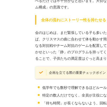
べるだけでは不十分かなと思います。大切な
ム構成」の意識です。
全体の流れにストーリー性を持たせる
会のはじめは、まだ緊張している子も多いた
ば、クリスマスの曲に合わせて体を動かす簡
なる対抗戦やチーム対抗のゲームを配置して
かせといった「静」のプログラムを持ってく
ることで、子供たちの満足度はぐっと高まり
企画を立てる際の重要チェックポイン
低学年でも数秒で理解できるほどルール
特定の数人だけでなく、全員が主役にな
「待ち時間」が長くならないよう、回転