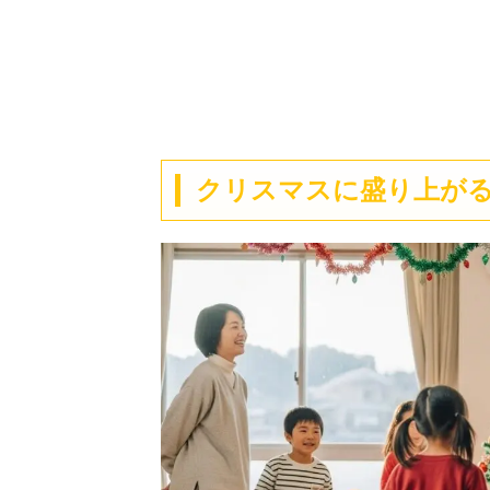
クリスマスに盛り上が