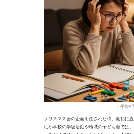
小学校や
クリスマス会の企画を任された時、最初に直
に小学校の学級活動や地域の子ども会では、