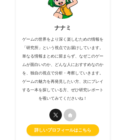
ナナミ
ゲームの世界をより深く楽しむための情報を
「研究所」という視点でお届けしています。
単なる情報まとめに留まらず、なぜこのゲー
ムが面白いのか、どんな人におすすめなのか
を、独自の視点で分析・考察していきます。
ゲームの魅力を再発見したい方、次にプレイ
する一本を探している方、ぜひ研究レポート
を覗いてみてくださいね！
詳しいプロフィールはこちら