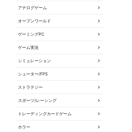
アナログゲーム
オープンワールド
ゲーミングPC
ゲーム実況
シミュレーション
シューター/FPS
ストラテジー
スポーツ/レーシング
トレーディングカードゲーム
ホラー