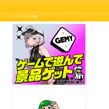
プレスリリース情報