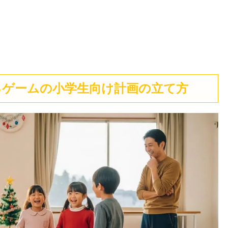
るゲームの小学生向け計画の立て方