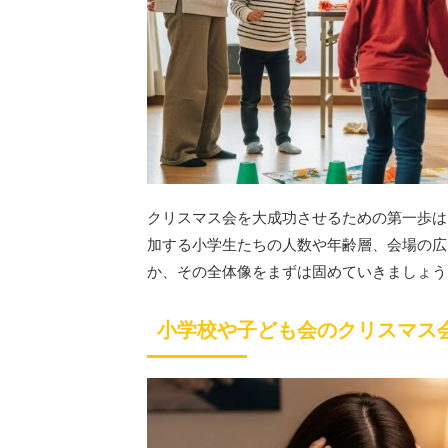
クリスマス会を大成功させるための第一歩は
加する小学生たちの人数や年齢層、会場の広
か、その全体像をまずは固めていきましょう
小学校や子ども会のクリスマス