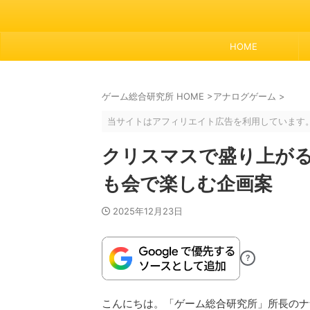
HOME
ゲーム総合研究所 HOME
>
アナログゲーム
>
当サイトはアフィリエイト広告を利用しています
クリスマスで盛り上が
も会で楽しむ企画案
2025年12月23日
?
こんにちは。「ゲーム総合研究所」所長のナ