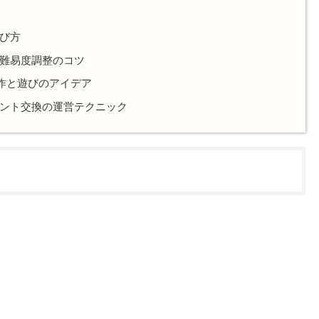
び方
難易度調整のコツ
工作と遊びのアイデア
ント交換の運営テクニック