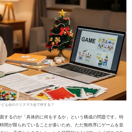
子ども会のクリスマス会で何する？
面するのが「具体的に何をするか」という構成の問題です。特
時間が限られていることが多いため、ただ無秩序にゲームを並